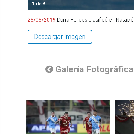
1 de 8
28/08/2019
Dunia Felices clasificó en Natac
Descargar Imagen
Galería Fotográfica