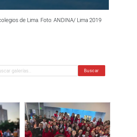
 colegios de Lima. Foto: ANDINA/ Lima 2019
Buscar