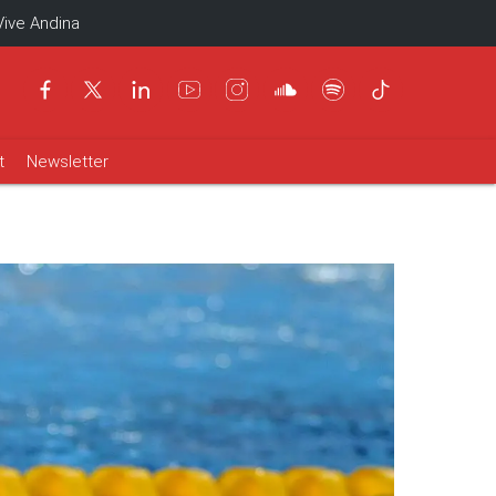
Vive Andina
t
Newsletter