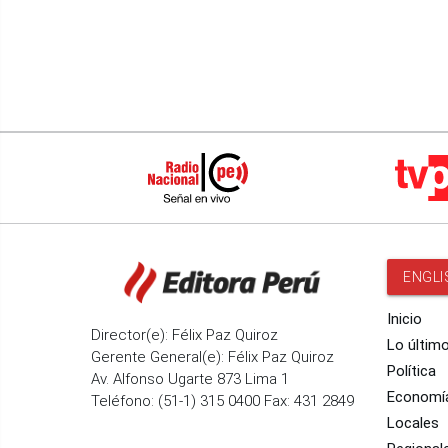
ENGLI
Inicio
Director(e): Félix Paz Quiroz
Lo últim
Gerente General(e): Félix Paz Quiroz
Política
Av. Alfonso Ugarte 873 Lima 1
Economí
Teléfono: (51-1) 315 0400 Fax: 431 2849
Locales