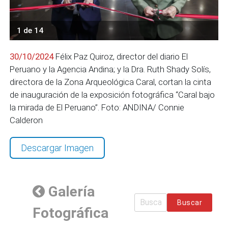
1 de 14
30/10/2024
Félix Paz Quiroz, director del diario El
Peruano y la Agencia Andina; y la Dra. Ruth Shady Solís,
directora de la Zona Arqueológica Caral, cortan la cinta
de inauguración de la exposición fotográfica “Caral bajo
la mirada de El Peruano”. Foto: ANDINA/ Connie
Calderon
Descargar Imagen
Galería
Buscar
Fotográfica