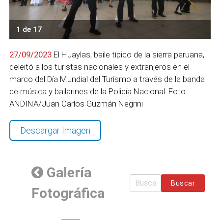
1 de 17
27/09/2023
El Huaylas, baile típico de la sierra peruana,
deleitó a los turistas nacionales y extranjeros en el
marco del Día Mundial del Turismo a través de la banda
de música y bailarines de la Policía Nacional. Foto:
ANDINA/Juan Carlos Guzmán Negrini
Descargar Imagen
Galería
Buscar
Fotográfica