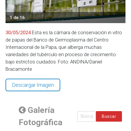
1 de 16
30/05/2024
Esta es la cámara de conservación in vitro
de papas del Banco de Germoplasma del Centro
Internacional de la Papa, que alberga muchas
variedades del tubérculo en proceso de crecimiento
bajo estrictos cuidados. Foto: ANDINA/Daniel
Bracamonte
Descargar Imagen
Galería
Buscar
Fotográfica