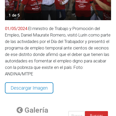
1 de 5
01/05/2024
El ministro de Trabajo y Promoción del
Empleo, Daniel Maurate Romero, visitó Lurín como parte
de las actividades por el Día del Trabajador y presentó el
programa de empleo temporal ante cientos de vecinos
de ese distrito donde afirmó que el deber que tienen las
autoridades es fomentar el empleo digno para acabar
con la pobreza que existe en el país. Foto:
ANDINA/MTPE
Descargar Imagen
Galería
Buscar