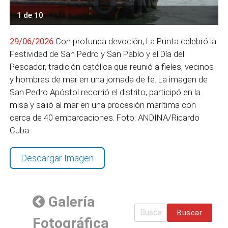
1 de 10
29/06/2026
Con profunda devoción, La Punta celebró la
Festividad de San Pedro y San Pablo y el Día del
Pescador, tradición católica que reunió a fieles, vecinos
y hombres de mar en una jornada de fe. La imagen de
San Pedro Apóstol recorrió el distrito, participó en la
misa y salió al mar en una procesión marítima con
cerca de 40 embarcaciones. Foto: ANDINA/Ricardo
Cuba
Descargar Imagen
Galería
Buscar
Fotográfica