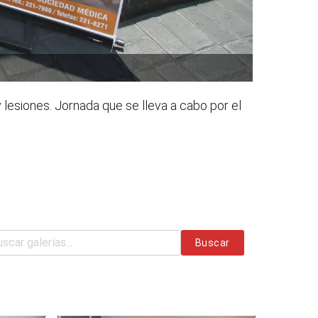
 lesiones. Jornada que se lleva a cabo por el
Buscar