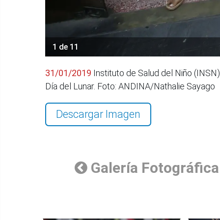
1 de 11
31/01/2019
Instituto de Salud del Niño (INSN)
Día del Lunar. Foto: ANDINA/Nathalie Sayago
Descargar Imagen
Galería Fotográfica