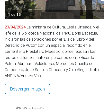
1 de 15
23/04/2024
La ministra de Cultura, Leslie Urteaga, y el
jefe de la Biblioteca Nacional del Perú, Boris Espezúa,
iniciaron las celebraciones por el "Día del Libro y del
Derecho de Autor" con un especial recorrido en el
cementerio Presbítero Maestro, donde reposan los
restos de ilustres autores peruanos como Ricardo
Palma, Abraham Valdelomar, Mercedes Cabello de
Carbonera, José Santos Chocano y Ciro Alegría. Foto:
ANDINA/Andrés Valle
Descargar Imagen