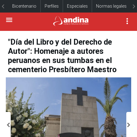
Bicentenario
Perfiles
Especiales
Normas legales
"Día del Libro y del Derecho de
Autor": Homenaje a autores
peruanos en sus tumbas en el
cementerio Presbítero Maestro