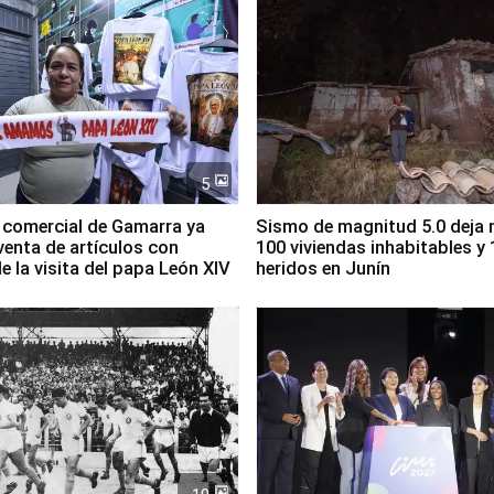
5
 comercial de Gamarra ya
Sismo de magnitud 5.0 deja
 venta de artículos con
100 viviendas inhabitables y 
e la visita del papa León XIV
heridos en Junín