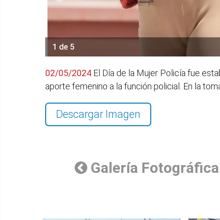
1 de 5
02/05/2024
El Día de la Mujer Policía fue es
aporte femenino a la función policial. En la 
Descargar Imagen
Galería Fotográfica