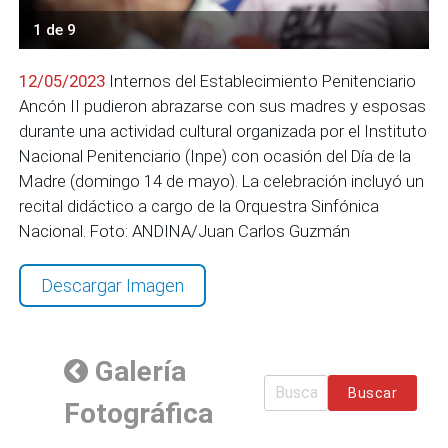
1 de 9
12/05/2023
Internos del Establecimiento Penitenciario
Ancón II pudieron abrazarse con sus madres y esposas
durante una actividad cultural organizada por el Instituto
Nacional Penitenciario (Inpe) con ocasión del Día de la
Madre (domingo 14 de mayo). La celebración incluyó un
recital didáctico a cargo de la Orquestra Sinfónica
Nacional. Foto: ANDINA/Juan Carlos Guzmán
Descargar Imagen
Galería
Buscar
Fotográfica