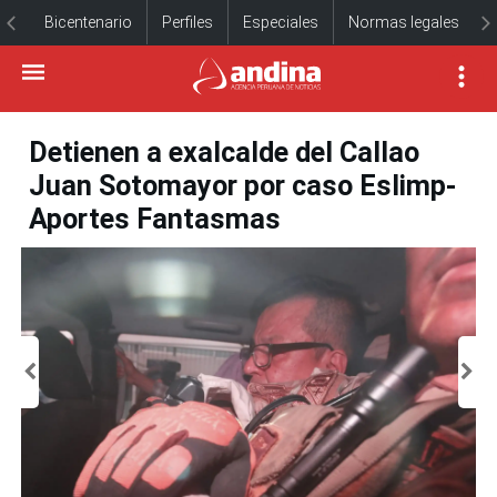
Bicentenario
Perfiles
Especiales
Normas legales
Detienen a exalcalde del Callao
Juan Sotomayor por caso Eslimp-
Aportes Fantasmas