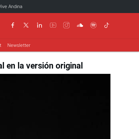
Vive Andina
t
Newsletter
en la versión original