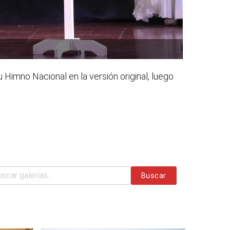
Himno Nacional en la versión original, luego
Buscar