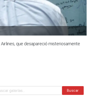
 Airlines, que desapareció misteriosamente
Buscar