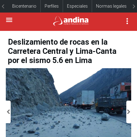
Bicentenario
Perfiles
Especiales
Normas legales
Deslizamiento de rocas en la
Carretera Central y Lima-Canta
por el sismo 5.6 en Lima