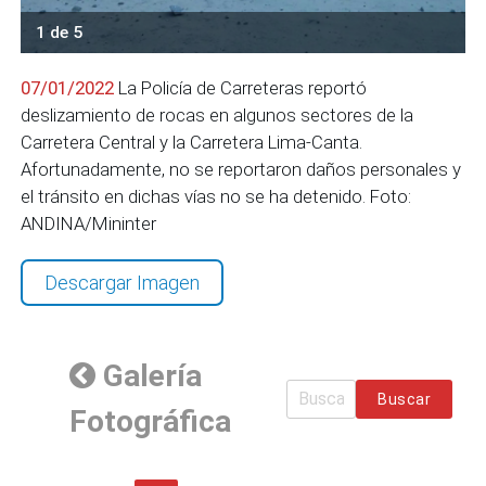
1 de 5
07/01/2022
La Policía de Carreteras reportó
deslizamiento de rocas en algunos sectores de la
Carretera Central y la Carretera Lima-Canta.
Afortunadamente, no se reportaron daños personales y
el tránsito en dichas vías no se ha detenido. Foto:
ANDINA/Mininter
Descargar Imagen
Galería
Buscar
Fotográfica