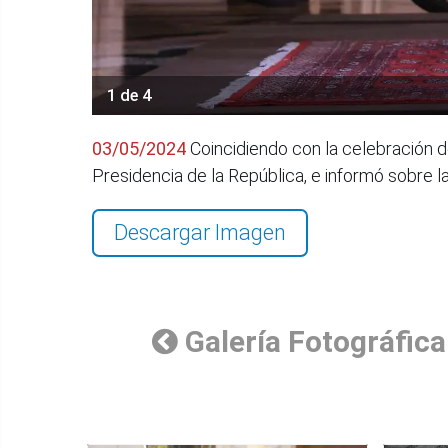
1 de 4
03/05/2024
Coincidiendo con la celebración d
Presidencia de la República, e informó sobre 
Descargar Imagen
Galería Fotográfica