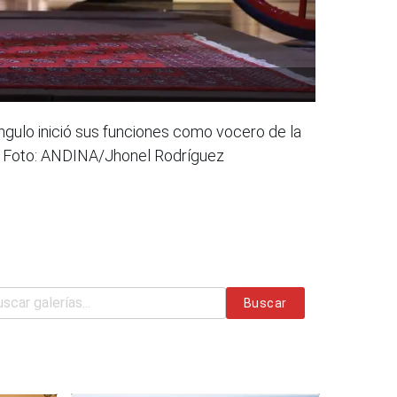
ngulo inició sus funciones como vocero de la
oy. Foto: ANDINA/Jhonel Rodríguez
Buscar