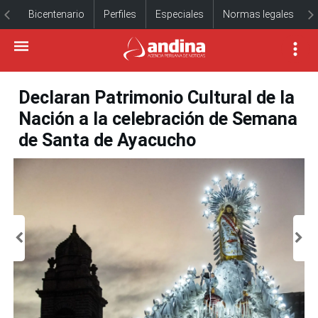
Bicentenario
Perfiles
Especiales
Normas legales
Declaran Patrimonio Cultural de la
Nación a la celebración de Semana
de Santa de Ayacucho