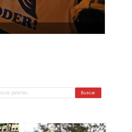
Buscar