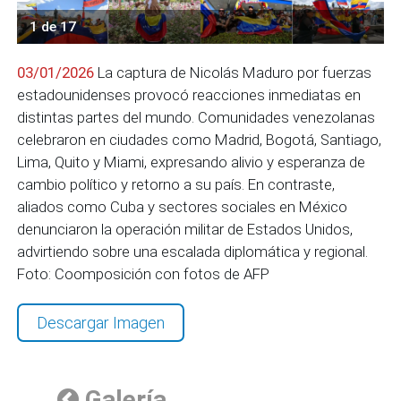
1 de 17
03/01/2026
La captura de Nicolás Maduro por fuerzas
estadounidenses provocó reacciones inmediatas en
distintas partes del mundo. Comunidades venezolanas
celebraron en ciudades como Madrid, Bogotá, Santiago,
Lima, Quito y Miami, expresando alivio y esperanza de
cambio político y retorno a su país. En contraste,
aliados como Cuba y sectores sociales en México
denunciaron la operación militar de Estados Unidos,
advirtiendo sobre una escalada diplomática y regional.
Foto: Coomposición con fotos de AFP
Descargar Imagen
Galería