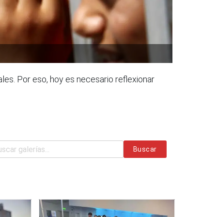
les. Por eso, hoy es necesario reflexionar
Buscar