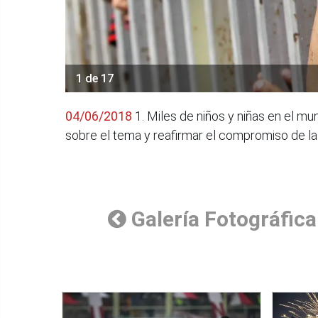
1 de 17
04/06/2018
1. Miles de niños y niñas en el mu
sobre el tema y reafirmar el compromiso de l
Galería Fotográfica