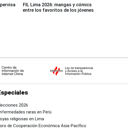
upervisa
FIL Lima 2026: mangas y cómics
entre los favoritos de los jóvenes
Especiales
lecciones 2026
nfermedades raras en Perú
oyas religiosas en Lima
oro de Cooperación Económica Asia-Pacífico