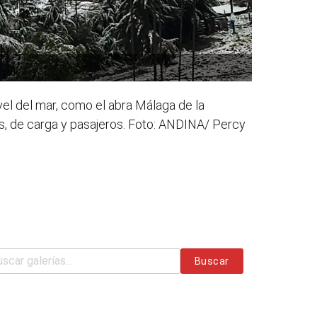
el del mar, como el abra Málaga de la
s, de carga y pasajeros. Foto: ANDINA/ Percy
Buscar