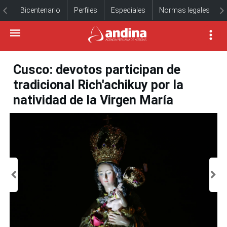
Bicentenario
Perfiles
Especiales
Normas legales
Cusco: devotos participan de
tradicional Rich'achikuy por la
natividad de la Virgen María