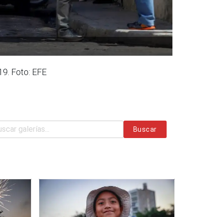
19. Foto: EFE
Buscar