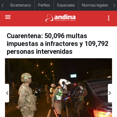
Bicentenario
Perfiles
Especiales
Normas legales
Cuarentena: 50,096 multas
impuestas a infractores y 109,792
personas intervenidas