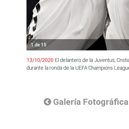
1 de 15
13/10/2020
El delantero de la Juventus, Cris
durante la ronda de la UEFA Champions League
Galería Fotográfica