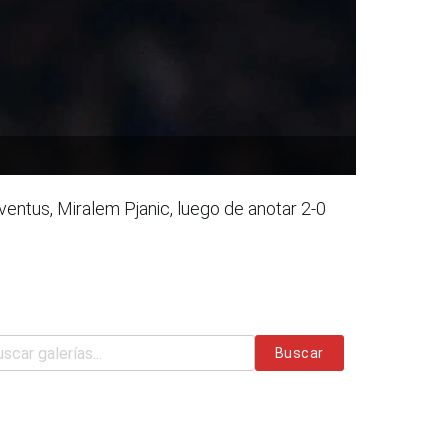
ventus, Miralem Pjanic, luego de anotar 2-0
Buscar