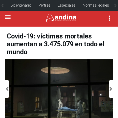
Bicentenario
Perfiles
Especiales
Normas legales
Covid-19: víctimas mortales
aumentan a 3.475.079 en todo el
mundo