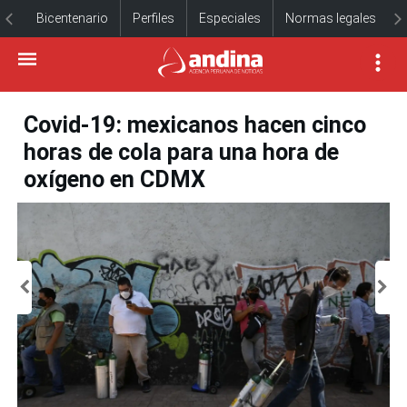
Bicentenario
Perfiles
Especiales
Normas legales
Covid-19: mexicanos hacen cinco
horas de cola para una hora de
oxígeno en CDMX