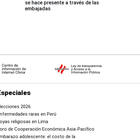
se hace presente a través de las
embajadas
Especiales
lecciones 2026
nfermedades raras en Perú
oyas religiosas en Lima
oro de Cooperación Económica Asia-Pacífico
mbarazo adolescente: el costo de la