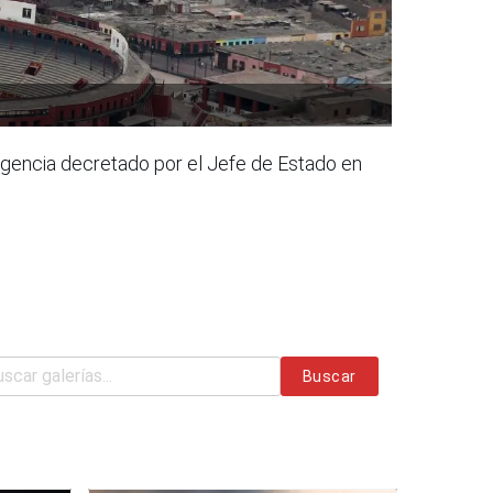
rgencia decretado por el Jefe de Estado en
Buscar