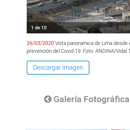
1 de 10
26/03/2020
Vista panoramica de Lima desde el
prevención del Covid-19. Foto: ANDINA/Vidal 
Descargar Imagen
Galería Fotográfica