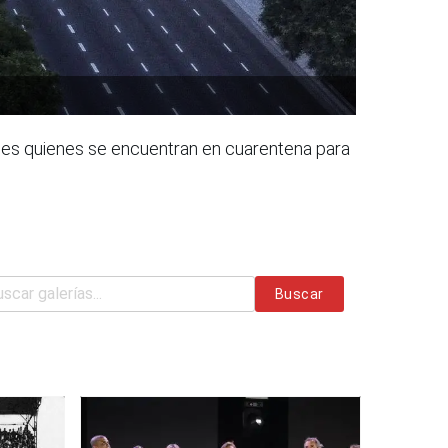
tones quienes se encuentran en cuarentena para
Buscar