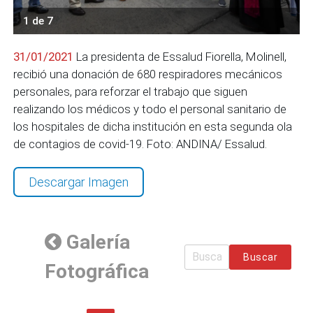
1 de 7
31/01/2021
La presidenta de Essalud Fiorella, Molinell,
recibió una donación de 680 respiradores mecánicos
personales, para reforzar el trabajo que siguen
realizando los médicos y todo el personal sanitario de
los hospitales de dicha institución en esta segunda ola
de contagios de covid-19. Foto: ANDINA/ Essalud.
Descargar Imagen
Galería
Buscar
Fotográfica