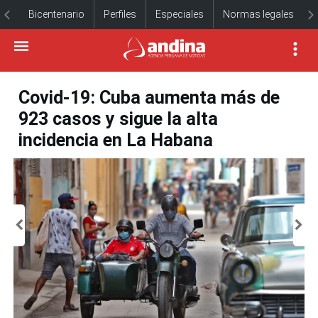
Bicentenario
Perfiles
Especiales
Normas legales
Covid-19: Cuba aumenta más de
923 casos y sigue la alta
incidencia en La Habana