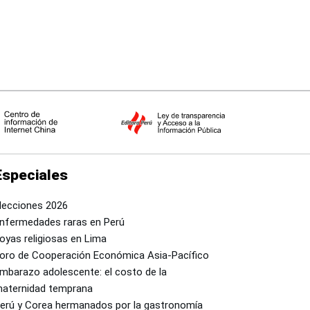
Especiales
lecciones 2026
nfermedades raras en Perú
oyas religiosas en Lima
oro de Cooperación Económica Asia-Pacífico
mbarazo adolescente: el costo de la
aternidad temprana
erú y Corea hermanados por la gastronomía