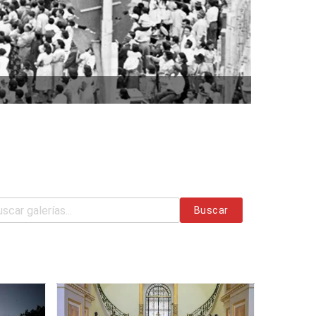
Buscar