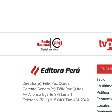
ENGLI
Inicio
Director(e): Félix Paz Quiroz
Lo últim
Gerente General(e): Félix Paz Quiroz
Política
Av. Alfonso Ugarte 873 Lima 1
Economí
Teléfono: (51-1) 315 0400 Fax: 431 2849
Locales