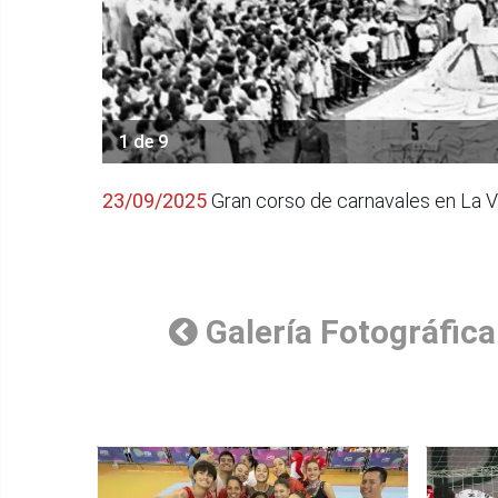
1 de 9
23/09/2025
Gran corso de carnavales en La Vi
Galería Fotográfica