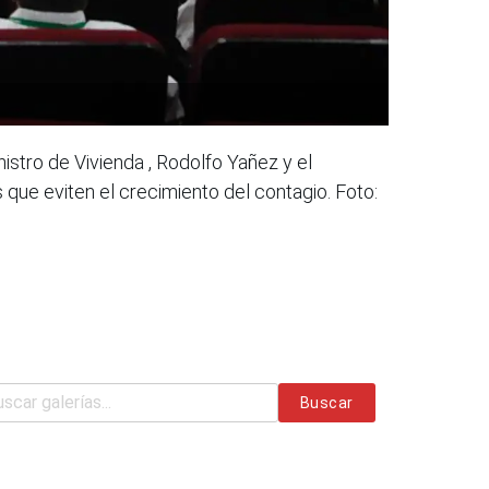
istro de Vivienda , Rodolfo Yañez y el
que eviten el crecimiento del contagio. Foto:
Buscar