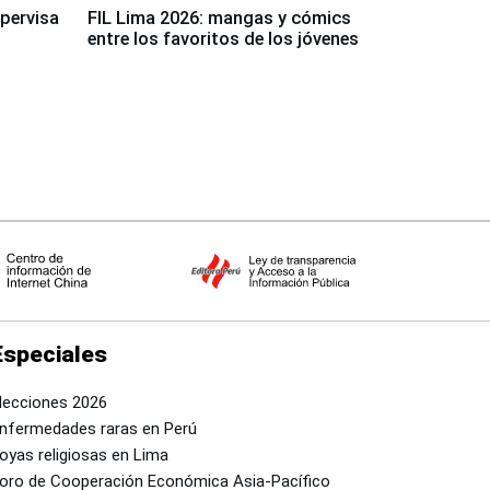
upervisa
FIL Lima 2026: mangas y cómics
entre los favoritos de los jóvenes
Especiales
lecciones 2026
nfermedades raras en Perú
oyas religiosas en Lima
oro de Cooperación Económica Asia-Pacífico