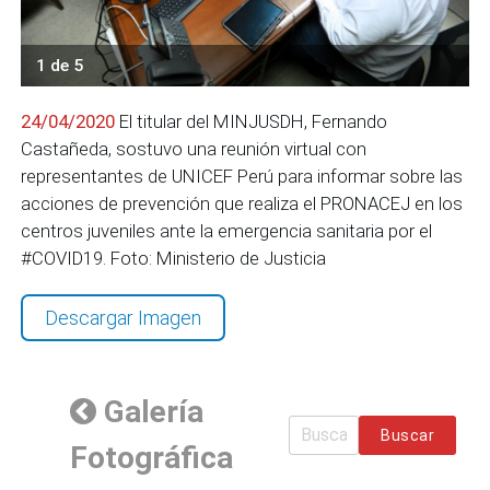
1 de 5
24/04/2020
El titular del MINJUSDH, Fernando
Castañeda, sostuvo una reunión virtual con
representantes de UNICEF Perú para informar sobre las
acciones de prevención que realiza el PRONACEJ en los
centros juveniles ante la emergencia sanitaria por el
#COVID19. Foto: Ministerio de Justicia
Descargar Imagen
Galería
Buscar
Fotográfica