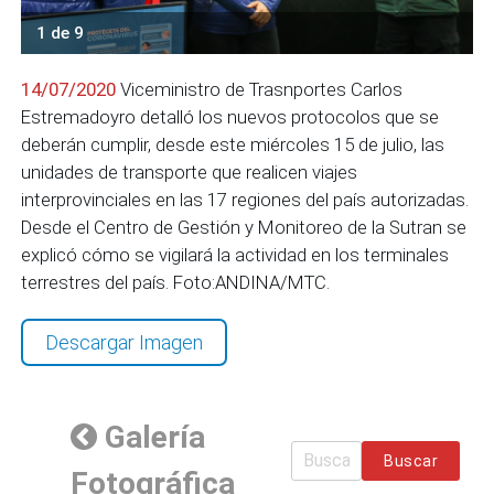
1 de 9
14/07/2020
Viceministro de Trasnportes Carlos
Estremadoyro detalló los nuevos protocolos que se
deberán cumplir, desde este miércoles 15 de julio, las
unidades de transporte que realicen viajes
interprovinciales en las 17 regiones del país autorizadas.
Desde el Centro de Gestión y Monitoreo de la Sutran se
explicó cómo se vigilará la actividad en los terminales
terrestres del país. Foto:ANDINA/MTC.
Descargar Imagen
Galería
Buscar
Fotográfica