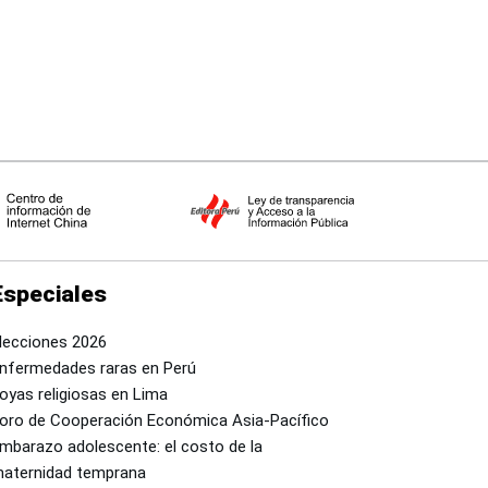
Especiales
lecciones 2026
nfermedades raras en Perú
oyas religiosas en Lima
oro de Cooperación Económica Asia-Pacífico
mbarazo adolescente: el costo de la
aternidad temprana