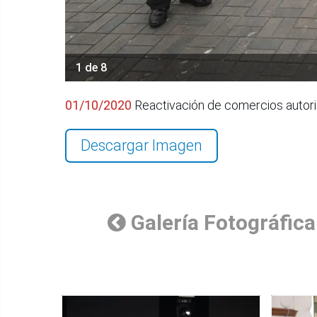
1 de 8
01/10/2020
Reactivación de comercios autori
Descargar Imagen
Galería Fotográfica