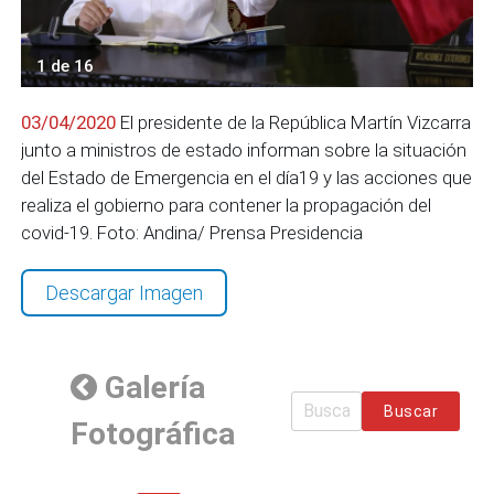
1 de 16
03/04/2020
El presidente de la República Martín Vizcarra
junto a ministros de estado informan sobre la situación
del Estado de Emergencia en el día19 y las acciones que
realiza el gobierno para contener la propagación del
covid-19. Foto: Andina/ Prensa Presidencia
Descargar Imagen
Galería
Buscar
Fotográfica