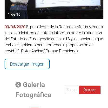
1 de 16
03/04/2020
El presidente de la República Martín Vizcarra
junto a ministros de estado informan sobre la situación
del Estado de Emergencia en el día18 y las acciones que
realiza el gobierno para contener la propagación del
covid-19. Foto: Andina/ Prensa Presidencia
Descargar Imagen
Galería
Buscar
Fotográfica