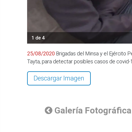
1 de 4
25/08/2020
Brigadas del Minsa y el Ejército P
Tayta, para detectar posibles casos de covid
Descargar Imagen
Galería Fotográfica