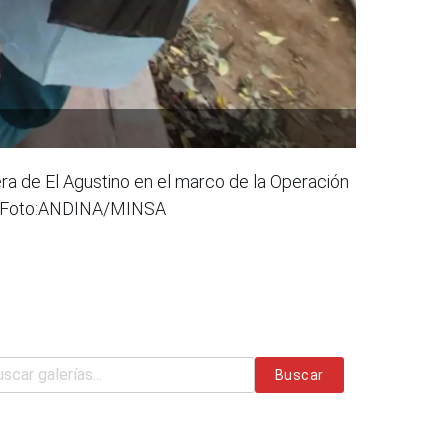
era de El Agustino en el marco de la Operación
ble.Foto:ANDINA/MINSA
Buscar