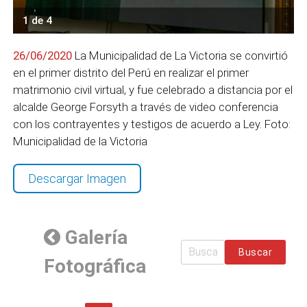
1 de 4
26/06/2020
La Municipalidad de La Victoria se convirtió
en el primer distrito del Perú en realizar el primer
matrimonio civil virtual, y fue celebrado a distancia por el
alcalde George Forsyth a través de video conferencia
con los contrayentes y testigos de acuerdo a Ley. Foto:
Municipalidad de la Victoria
Descargar Imagen
Galería
Buscar
Fotográfica