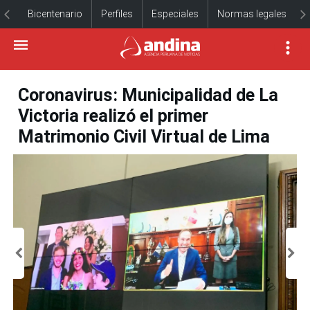
Bicentenario
Perfiles
Especiales
Normas legales
Coronavirus: Municipalidad de La
Victoria realizó el primer
Matrimonio Civil Virtual de Lima