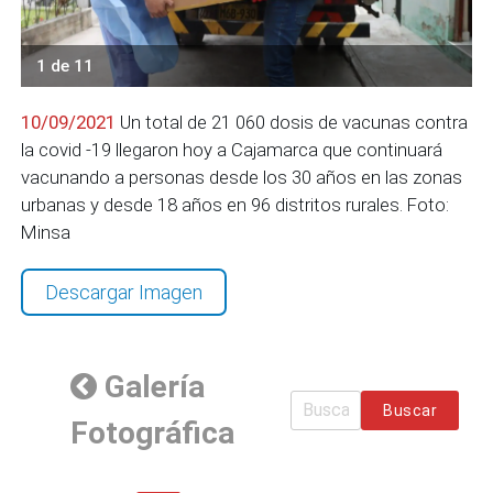
1 de 11
10/09/2021
Un total de 21 060 dosis de vacunas contra
la covid -19 llegaron hoy a Cajamarca que continuará
vacunando a personas desde los 30 años en las zonas
urbanas y desde 18 años en 96 distritos rurales. Foto:
Minsa
Descargar Imagen
Galería
Buscar
Fotográfica