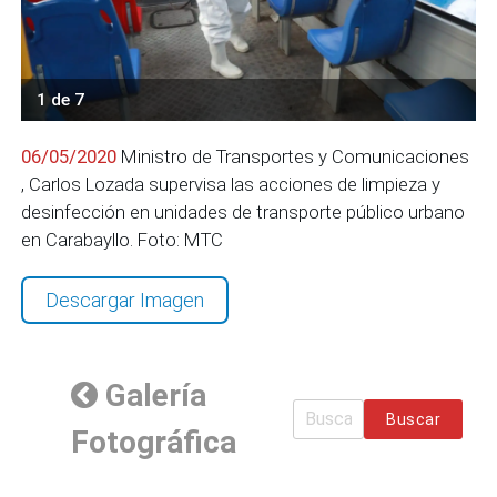
1 de 7
06/05/2020
Ministro de Transportes y Comunicaciones
, Carlos Lozada supervisa las acciones de limpieza y
desinfección en unidades de transporte público urbano
en Carabayllo. Foto: MTC
Descargar Imagen
Galería
Buscar
Fotográfica