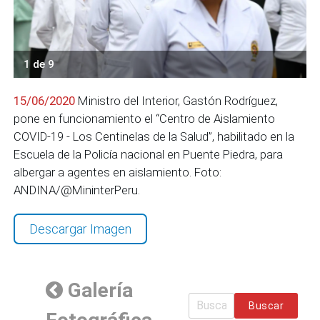
1 de 9
15/06/2020
Ministro del Interior, Gastón Rodríguez,
pone en funcionamiento el “Centro de Aislamiento
COVID-19 - Los Centinelas de la Salud”, habilitado en la
Escuela de la Policía nacional en Puente Piedra, para
albergar a agentes en aislamiento. Foto:
ANDINA/@MininterPeru.
Descargar Imagen
Galería
Buscar