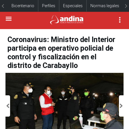
Bicentenario
Perfiles
Especiales
Normas legales
Coronavirus: Ministro del Interior
participa en operativo policial de
control y fiscalización en el
distrito de Carabayllo