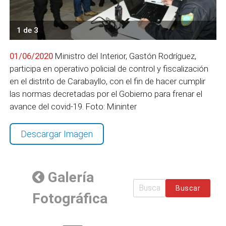
1 de 3
01/06/2020
Ministro del Interior, Gastón Rodríguez,
participa en operativo policial de control y fiscalización
en el distrito de Carabayllo, con el fin de hacer cumplir
las normas decretadas por el Gobierno para frenar el
avance del covid-19. Foto: Mininter
Descargar Imagen
Galería
Buscar
Fotográfica