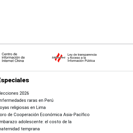
Especiales
lecciones 2026
nfermedades raras en Perú
oyas religiosas en Lima
oro de Cooperación Económica Asia-Pacífico
mbarazo adolescente: el costo de la
aternidad temprana