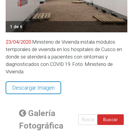
1 de 6
23/04/2020
Ministerio de Vivienda instala módulos
temporales de vivienda en los hospitales de Cusco en
donde se atenderá a pacientes con síntomas y
diagnosticados con COVID 19. Foto: Ministerio de
Vivienda
Descargar Imagen
Galería
Buscar
Fotográfica