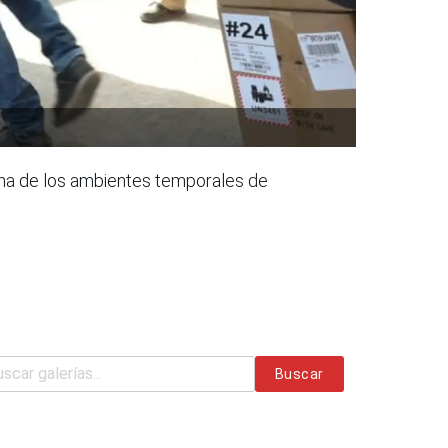
cha de los ambientes temporales de
Buscar