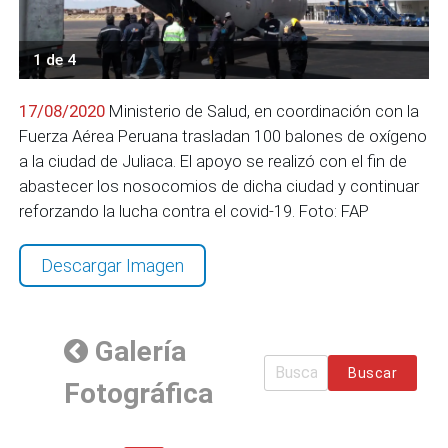
1 de 4
17/08/2020
Ministerio de Salud, en coordinación con la
Fuerza Aérea Peruana trasladan 100 balones de oxígeno
a la ciudad de Juliaca. El apoyo se realizó con el fin de
abastecer los nosocomios de dicha ciudad y continuar
reforzando la lucha contra el covid-19. Foto: FAP
Descargar Imagen
Galería
Buscar
Fotográfica