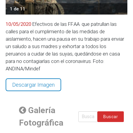
1 de 11
10/05/2020
Efectivos de las FF.AA. que patrullan las
calles para el cumplimiento de las medidas de
aislamiento, hacen una pausa en su trabajo para enviar
un saludo a sus madres y exhortar a todos los
peruanos a cuidar de las suyas, quedándose en casa
para no contagiarlas con el coronavirus. Foto:
ANDINA/Mindef
Descargar Imagen
Galería
Buscar
Fotográfica