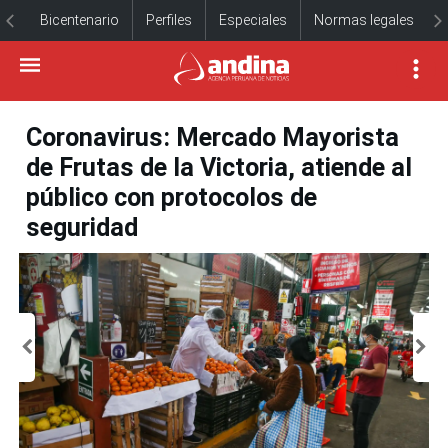
Bicentenario
Perfiles
Especiales
Normas legales
Coronavirus: Mercado Mayorista
de Frutas de la Victoria, atiende al
público con protocolos de
seguridad